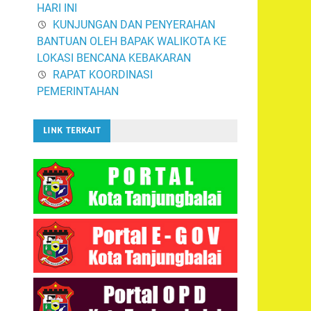
HARI INI
KUNJUNGAN DAN PENYERAHAN
BANTUAN OLEH BAPAK WALIKOTA KE
LOKASI BENCANA KEBAKARAN
RAPAT KOORDINASI
PEMERINTAHAN
LINK TERKAIT