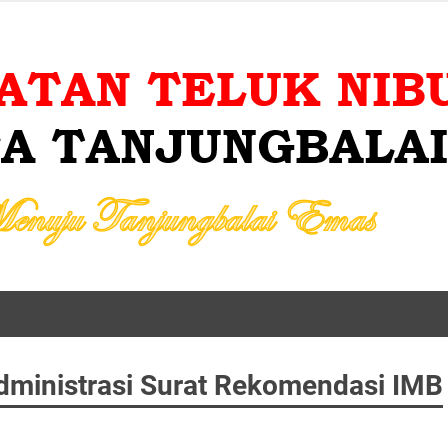
dministrasi Surat Rekomendasi IMB