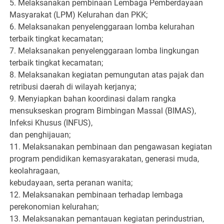
5. Melaksanakan pembinaan Lembaga Pemberdayaan
Masyarakat (LPM) Kelurahan dan PKK;
6. Melaksanakan penyelenggaraan lomba kelurahan
terbaik tingkat kecamatan;
7. Melaksanakan penyelenggaraan lomba lingkungan
terbaik tingkat kecamatan;
8. Melaksanakan kegiatan pemungutan atas pajak dan
retribusi daerah di wilayah kerjanya;
9. Menyiapkan bahan koordinasi dalam rangka
mensukseskan program Bimbingan Massal (BIMAS),
Infeksi Khusus (INFUS),
dan penghijauan;
11. Melaksanakan pembinaan dan pengawasan kegiatan
program pendidikan kemasyarakatan, generasi muda,
keolahragaan,
kebudayaan, serta peranan wanita;
12. Melaksanakan pembinaan terhadap lembaga
perekonomian kelurahan;
13. Melaksanakan pemantauan kegiatan perindustrian,