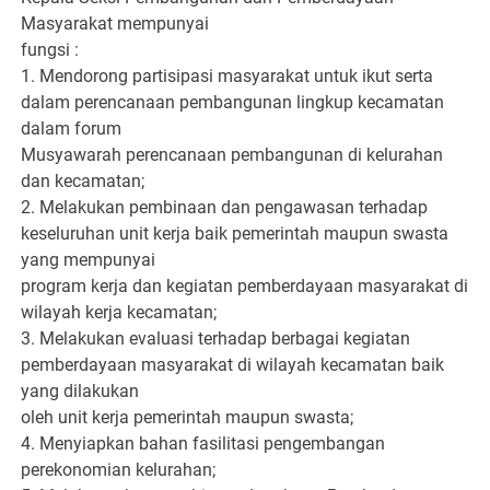
Masyarakat mempunyai
fungsi :
1. Mendorong partisipasi masyarakat untuk ikut serta
dalam perencanaan pembangunan lingkup kecamatan
dalam forum
Musyawarah perencanaan pembangunan di kelurahan
dan kecamatan;
2. Melakukan pembinaan dan pengawasan terhadap
keseluruhan unit kerja baik pemerintah maupun swasta
yang mempunyai
program kerja dan kegiatan pemberdayaan masyarakat di
wilayah kerja kecamatan;
3. Melakukan evaluasi terhadap berbagai kegiatan
pemberdayaan masyarakat di wilayah kecamatan baik
yang dilakukan
oleh unit kerja pemerintah maupun swasta;
4. Menyiapkan bahan fasilitasi pengembangan
perekonomian kelurahan;