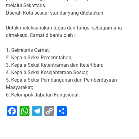
melalui Sekretaris
Daerah Kota sesuai standar yang ditetapkan.
Untuk melaksanakan tugas dan fungsi sebagaimana
dimaksud, Camat dibantu oleh :
1. Sekretaris Camat;
2. Kepala Seksi Pemerintahan;
3. Kepala Seksi Ketentraman dan Ketertiban;
4. Kepala Seksi Kesejahteraan Sosial;
5. Kepala Seksi Pembangunan dan Pemberdayaan
Masyarakat;
6. Kelompok Jabatan Fungsional.
Facebook
WhatsApp
Telegram
Copy
Share
Link