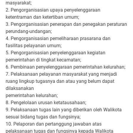
masyarakat;
2. Pengorganisasian upaya penyelenggaraan
ketentraman dan ketertiban umum;
3. Pengorganisasian penerapan dan penegakan peraturan
perundang-undangan;
4. Pengorganisasian pemeliharaan prasarana dan
fasilitas pelayanan umum;
5. Pengorganisasian penyelenggaraan kegiatan
pemerintahan di tingkat kecamatan;
6. Pembinaan penyelenggaraan pemerintahan kelurahan;
7. Pelaksanaan pelayanan masyarakat yang menjadi
ruang lingkup tugasnya dan atau yang belum dapat
dilaksanakan
pemerintahan kelurahan;
8. Pengelolaan urusan ketatausahaan;
9. Pelaksanaan tugas lain yang diberikan oleh Walikota
sesuai bidang tugas dan fungsinya;
10. Pelaporan dan pertanggung jawaban atas
pelaksanaan tugas dan fungsinya kepada Walikota