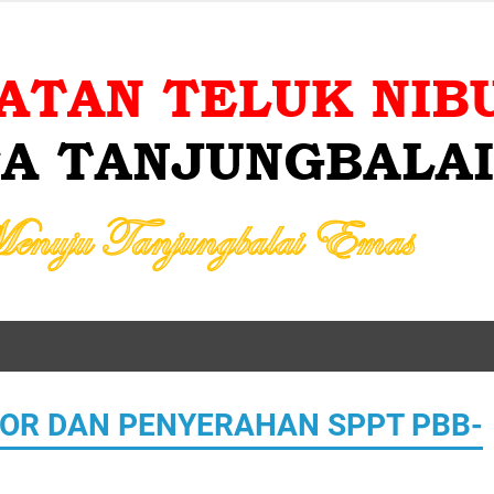
OR DAN PENYERAHAN SPPT PBB-