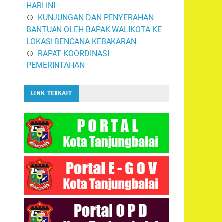
HARI INI
KUNJUNGAN DAN PENYERAHAN
BANTUAN OLEH BAPAK WALIKOTA KE
LOKASI BENCANA KEBAKARAN
RAPAT KOORDINASI
PEMERINTAHAN
LINK TERKAIT