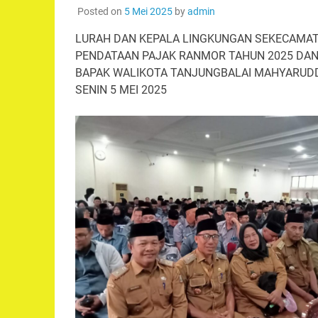
Posted on
5 Mei 2025
by
admin
LURAH DAN KEPALA LINGKUNGAN SEKECAMAT
PENDATAAN PAJAK RANMOR TAHUN 2025 DAN
BAPAK WALIKOTA TANJUNGBALAI MAHYARUDDI
SENIN 5 MEI 2025