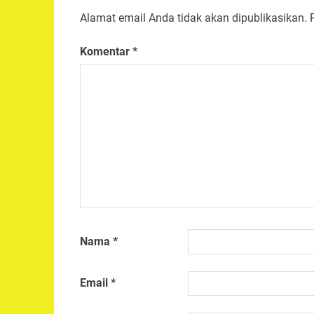
Alamat email Anda tidak akan dipublikasikan.
Komentar
*
Nama
*
Email
*