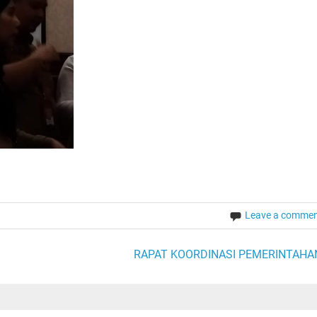
Leave a comme
RAPAT KOORDINASI PEMERINTAHA