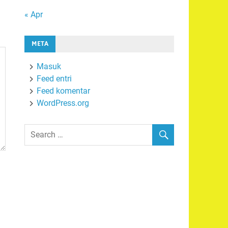
« Apr
META
Masuk
Feed entri
Feed komentar
WordPress.org