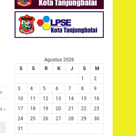
Agustus 2026
S
S
R
K
J
S
M
1
2
3
4
5
6
7
8
9
nt
10
11
12
13
14
15
16
17
18
19
20
21
22
23
N »
24
25
26
27
28
29
30
31